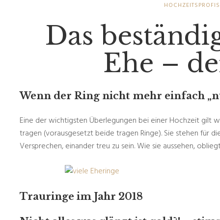
HOCHZEITSPROFI
Das beständi
Ehe – de
Wenn der Ring nicht mehr einfach „n
Eine der wichtigsten Überlegungen bei einer Hochzeit gilt w
tragen (vorausgesetzt beide tragen Ringe). Sie stehen für d
Versprechen, einander treu zu sein. Wie sie aussehen, obli
Trauringe im Jahr 2018